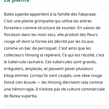
Butea superba
appartient à la famille des Fabaceae.
C'est une plante grimpante qui utilise les arbres
forestiers comme structure de soutien. En saison de
floraison dans les mois secs, elle produit des fleurs
rouge vif dont la forme est décrite par les locaux
comme un bec de perroquet. C'est ainsi que les
collecteurs Hmong la repèrent. Ce qui est récolté, c'est
le tubercule racinaire. Ces tubercules sont grands,
irréguliers, amylacés, et peuvent peser plusieurs
kilogrammes. Lorsqu'ils sont coupés, une sève rouge
foncé s'en écoule — les Hmong décrivent cela comme
une hémorragie. Il n'existe pas de culture commerciale
de Butea superba.