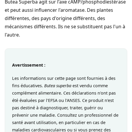
Butea Superba agit sur l'axe cAMP/phosphodiestérase
et peut aussi influencer l'aromatase. Des plantes
différentes, des pays d'origine différents, des
mécanismes différents. Ils ne se substituent pas l'un à
l'autre.
Avertissement :
Les informations sur cette page sont fournies à des
fins éducatives.
Butea superba
est vendu comme
complément alimentaire. Ces déclarations n'ont pas
été évaluées par l'EFSA ou l'ANSES. Ce produit n'est
pas destiné à diagnostiquer, traiter, guérir ou
prévenir une maladie. Consultez un professionnel de
santé avant utilisation, en particulier en cas de
maladies cardiovasculaires ou si vous prenez des