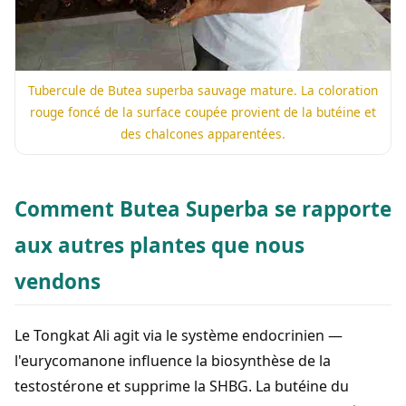
Tubercule de Butea superba sauvage mature. La coloration
rouge foncé de la surface coupée provient de la butéine et
des chalcones apparentées.
Comment Butea Superba se rapporte
aux autres plantes que nous
vendons
Le Tongkat Ali agit via le système endocrinien —
l'eurycomanone influence la biosynthèse de la
testostérone et supprime la SHBG. La butéine du