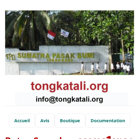
Accueil
Avis
Boutique
Documentation