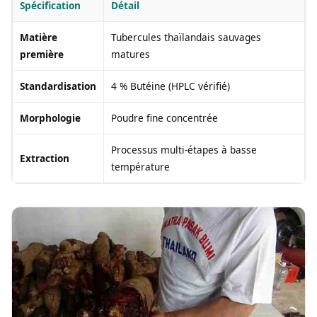
Spécification
Détail
Matière
Tubercules thaïlandais sauvages
première
matures
Standardisation
4 % Butéine (HPLC vérifié)
Morphologie
Poudre fine concentrée
Processus multi-étapes à basse
Extraction
température